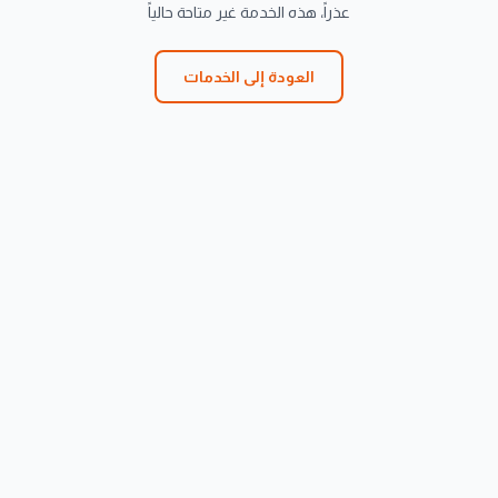
عذراً، هذه الخدمة غير متاحة حالياً
العودة إلى الخدمات