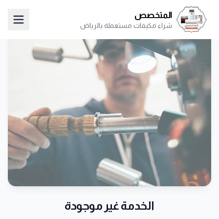
المتخصص
شراء مكيفات مستعملة بالرياض
الخدمة غير موجودة