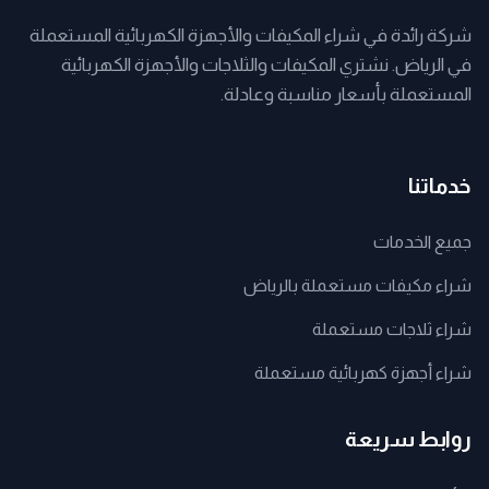
شركة رائدة في شراء المكيفات والأجهزة الكهربائية المستعملة
في الرياض. نشتري المكيفات والثلاجات والأجهزة الكهربائية
المستعملة بأسعار مناسبة وعادلة.
خدماتنا
جميع الخدمات
شراء مكيفات مستعملة بالرياض
شراء ثلاجات مستعملة
شراء أجهزة كهربائية مستعملة
روابط سريعة