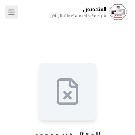
المتخصص
شراء مكيفات مستعملة بالرياض