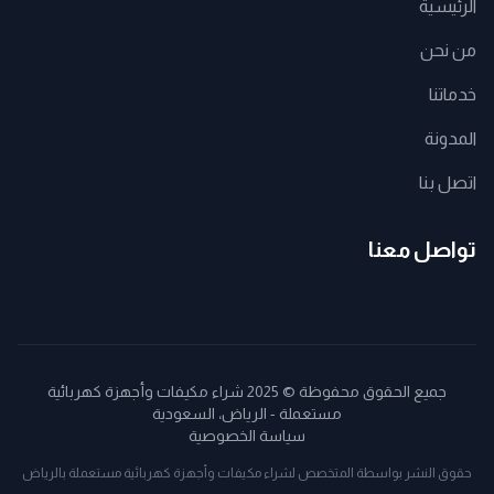
الرئيسية
من نحن
خدماتنا
المدونة
اتصل بنا
تواصل معنا
جميع الحقوق محفوظة © 2025 شراء مكيفات وأجهزة كهربائية
مستعملة - الرياض، السعودية
سياسة الخصوصية
حقوق النشر بواسطة المتخصص لشراء مكيفات وأجهزة كهربائية مستعملة بالرياض