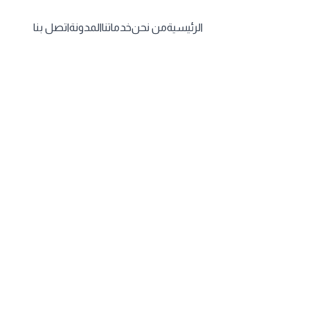
الرئيسية
من نحن
خدماتنا
المدونة
اتصل بنا