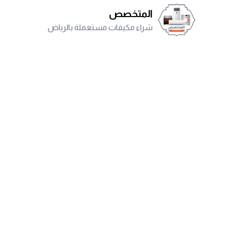
المتخصص
شراء مكيفات مستعملة بالرياض