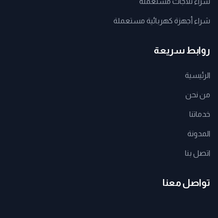
شراء ثلاجات مستعملة
شراء أجهزة كهربائية مستعملة
روابط سريعة
الرئيسية
من نحن
خدماتنا
المدونة
اتصل بنا
تواصل معنا