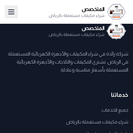
المتخصص
شراء مكيفات مستعملة بالرياض
المتخصص
شراء مكيفات مستعملة بالرياض
شركة رائدة في شراء المكيفات والأجهزة الكهربائية المستعملة
في الرياض. نشتري المكيفات والثلاجات والأجهزة الكهربائية
المستعملة بأسعار مناسبة وعادلة.
خدماتنا
جميع الخدمات
شراء مكيفات مستعملة بالرياض